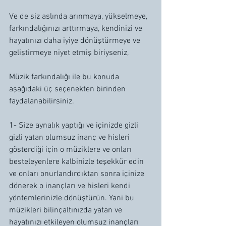
Ve de siz aslında arınmaya, yükselmeye, 
farkındalığınızı arttırmaya, kendinizi ve 
hayatınızı daha iyiye dönüştürmeye ve 
geliştirmeye niyet etmiş biriyseniz, 
Müzik farkındalığı ile bu konuda 
aşağıdaki üç seçenekten birinden 
faydalanabilirsiniz.
1- Size aynalık yaptığı ve içinizde gizli 
gizli yatan olumsuz inanç ve hisleri 
gösterdiği için o müziklere ve onları 
besteleyenlere kalbinizle teşekkür edin 
ve onları onurlandırdıktan sonra içinize 
dönerek o inançları ve hisleri kendi 
yöntemlerinizle dönüştürün. Yani bu 
müzikleri bilinçaltınızda yatan ve 
hayatınızı etkileyen olumsuz inançları 